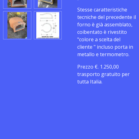
Stesse caratteristiche
tecniche del precedente il
forno è già assemblato,
coibentato è rivestito
"colore a scelta del
cliente " incluso porta in
metallo e termometro.
Prezzo €. 1.250,00
trasporto gratuito per
tutta Italia.