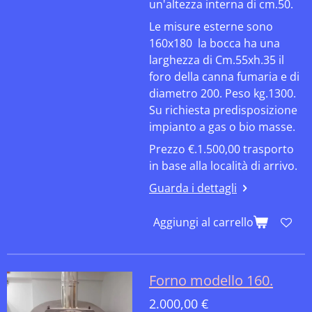
un'altezza interna di cm.50.
Le misure esterne sono
160x180 la bocca ha una
larghezza di Cm.55xh.35 il
foro della canna fumaria e di
diametro 200. Peso kg.1300.
Su richiesta predisposizione
impianto a gas o bio masse.
Prezzo €.1.500,00 trasporto
in base alla località di arrivo.
Guarda i dettagli
Aggiungi al carrello
Forno modello 160.
2.000,00 €