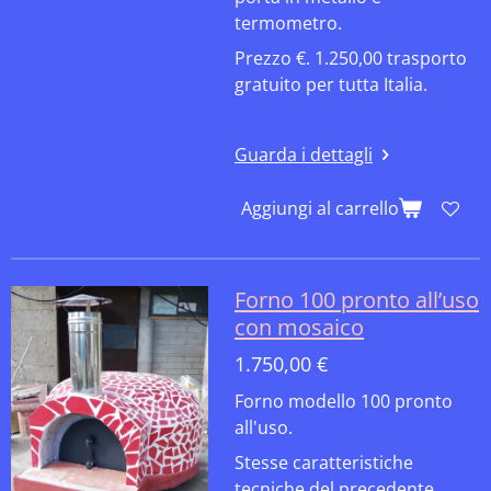
termometro.
Prezzo €. 1.250,00 trasporto
gratuito per tutta Italia.
Guarda i dettagli
Aggiungi al carrello
Forno 100 pronto all’uso
con mosaico
1.750,00 €
Forno modello 100 pronto
all'uso.
Stesse caratteristiche
tecniche del precedente