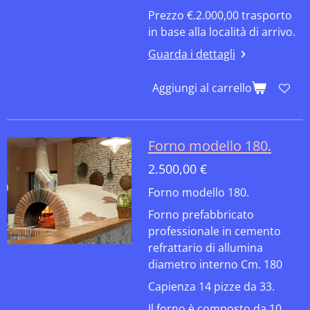
Prezzo €.2.000,00 trasporto
in base alla località di arrivo.
Guarda i dettagli
Aggiungi al carrello
Forno modello 180.
2.500,00 €
Forno modello 180.
Forno prefabbricato
professionale in cemento
refrattario di allumina
diametro interno Cm. 180
Capienza 14 pizze da 33.
Il forno è composto da 10