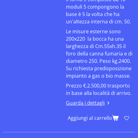
moduli 5 compongono la
base è 5 la volta che ha
un'altezza interna di cm. 50.
Le misure esterne sono
200x220 la bocca ha una
larghezza di Cm.55xh.35 il
foro della canna fumaria e di
diametro 250. Peso kg.2400.
Su richiesta predisposizione
impianto a gas o bio masse.
Prezzo €.2.500,00 trasporto
in base alla località di arrivo.
Guarda i dettagli
Aggiungi al carrello