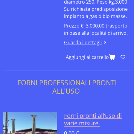
diametro 250. Peso kg.3.000
Su richiesta predisposizione
impianto a gas o bio masse.
Prezzo €. 3.000,00 trasporto
in base alla località di arrivo.
Guarda i dettagli
Aggiungi al carrello
FORNI PROFESSIONALI PRONTI
ALL'USO
Forni pronti all’uso di
varie misure.
0,00 €