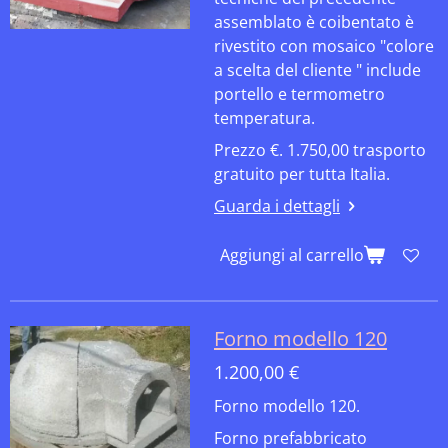
assemblato è coibentato è
rivestito con mosaico "colore
a scelta del cliente " include
portello e termometro
temperatura.
Prezzo €. 1.750,00 trasporto
gratuito per tutta Italia.
Guarda i dettagli
Aggiungi al carrello
Forno modello 120
1.200,00 €
Forno modello 120.
Forno prefabbricato