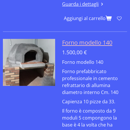
Guarda i dettagli
Aggiungi al carrello
Forno modello 140
1.500,00 €
Forno modello 140
Forno prefabbricato
professionale in cemento
refrattario di allumina
diametro interno Cm. 140
Capienza 10 pizze da 33.
Il forno è composto da 9
moduli 5 compongono la
base è 4 la volta che ha