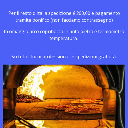
Per il resto d'Italia spedizione €.200,00 e pagamento
tramite bonifico (non facciamo contrassegno)
In omaggio arco copribocca in finta pietra e termometro
temperatura.
Su tutti i forni professionali e spedizioni gratuità.